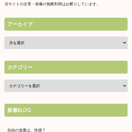
当サイトの文章・画像の無断利用はお断りしています。
アーカイブ
カテゴリー
新着BLOG
自由の放棄は、快感？