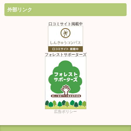
外部リンク
口コミサイト掲載中
フォレストサポーターズ
広告ポリシー