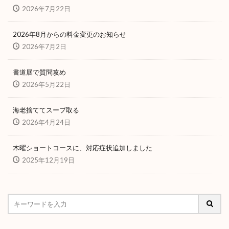
2026年7月22日
2026年8月からの料金変更のお知らせ
2026年7月2日
書道展で質問攻め
2026年5月22日
海老捨ててスープ取る
2026年4月24日
木曜ショートコースに、対応症状追加しました
2025年12月19日